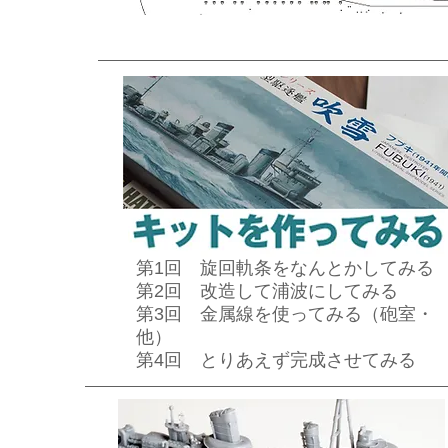
第1回 旋回軌条をなんとかしてみる
第2回 改造して浦波にしてみる
第3回 金属線を使ってみる（砲室・
他）
第4回 とりあえず完成させてみる