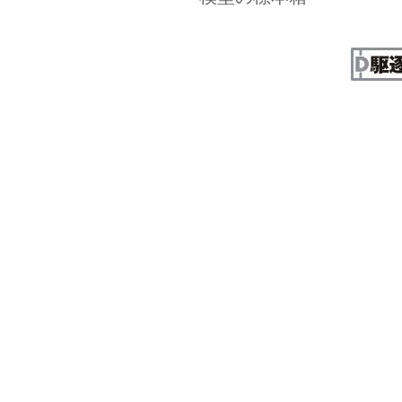
©2014.10.15 禁無断転載