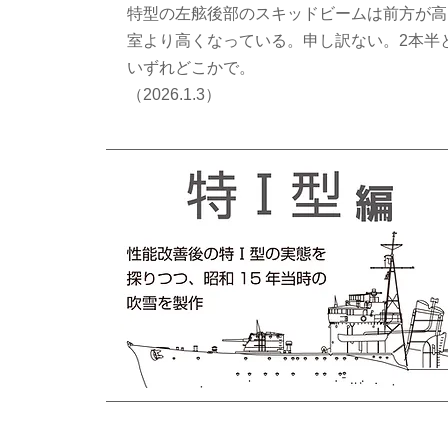
特型の左舷後部のスキッドビームは前方が高
室より高くなっている。申し訳ない。2本半
いずれどこかで。
​（2026.1.3）